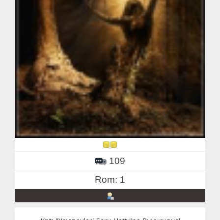
109
Rom: 1