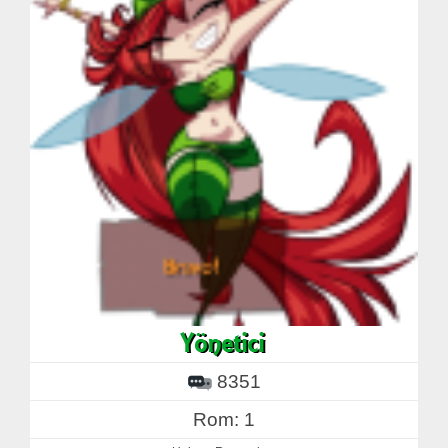
8351
Rom: 1