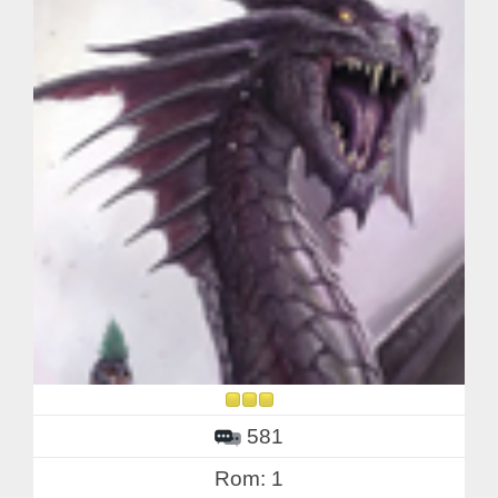
581
Rom: 1