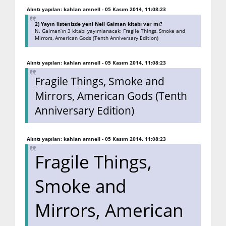
Alıntı yapılan: kahlan amnell - 05 Kasım 2014, 11:08:23
2) Yayın listenizde yeni Neil Gaiman kitabı var mı?
N. Gaiman’ın 3 kitabı yayımlanacak: Fragile Things, Smoke and
Mirrors, American Gods (Tenth Anniversary Edition)
Alıntı yapılan: kahlan amnell - 05 Kasım 2014, 11:08:23
Fragile Things, Smoke and
Mirrors, American Gods (Tenth
Anniversary Edition)
Alıntı yapılan: kahlan amnell - 05 Kasım 2014, 11:08:23
Fragile Things,
Smoke and
Mirrors, American