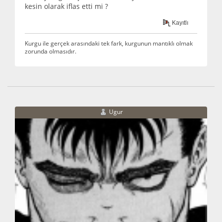
kesin olarak iflas etti mi ?
Kayıtlı
Kurgu ile gerçek arasındaki tek fark, kurgunun mantıklı olmak
zorunda olmasıdır.
Ugur