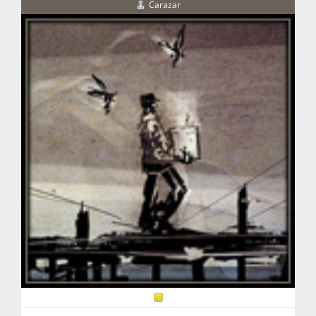
Carazar