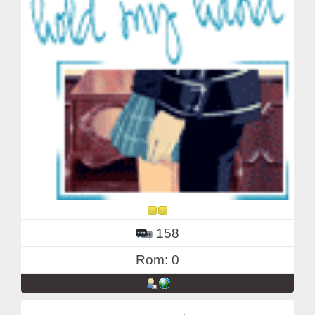
158
Rom: 0