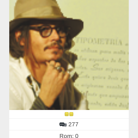
277
Rom: 0