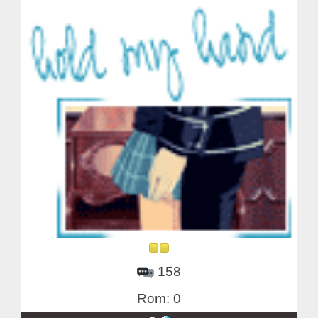
158
Rom: 0