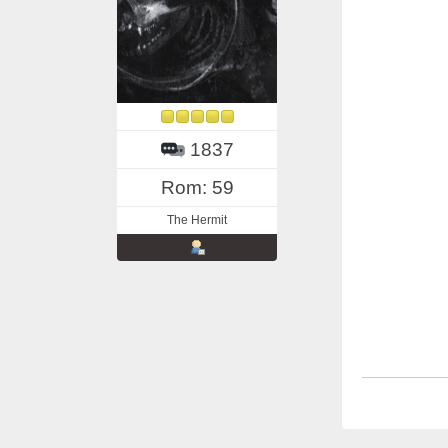
1837
Rom: 59
The Hermit