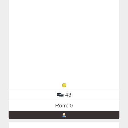
43
Rom: 0