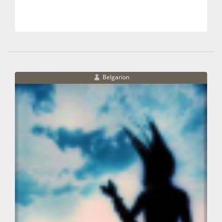
Belgarion