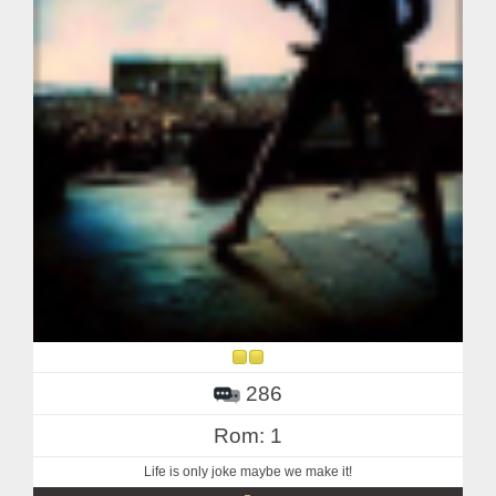
286
Rom: 1
Life is only joke maybe we make it!