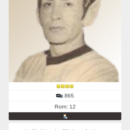
865
Rom: 12