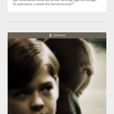
Ve söyle bana, o zaman bizi kim kurtaracak?"
Sêntinus