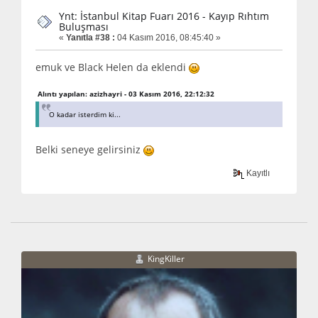
Ynt: İstanbul Kitap Fuarı 2016 - Kayıp Rıhtım
Buluşması
«
Yanıtla #38 :
04 Kasım 2016, 08:45:40 »
emuk ve Black Helen da eklendi
Alıntı yapılan: azizhayri - 03 Kasım 2016, 22:12:32
O kadar isterdim ki...
Belki seneye gelirsiniz
Kayıtlı
KingKiller