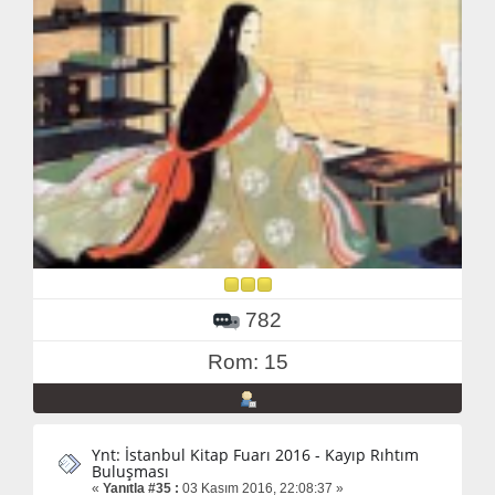
782
Rom: 15
Ynt: İstanbul Kitap Fuarı 2016 - Kayıp Rıhtım
Buluşması
«
Yanıtla #35 :
03 Kasım 2016, 22:08:37 »