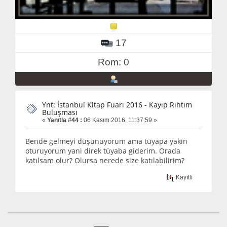
17
Rom: 0
Ynt: İstanbul Kitap Fuarı 2016 - Kayıp Rıhtım
Buluşması
«
Yanıtla #44 :
06 Kasım 2016, 11:37:59 »
Bende gelmeyi düşünüyorum ama tüyapa yakın
oturuyorum yani direk tüyaba giderim. Orada
katılsam olur? Olursa nerede size katılabilirim?
Kayıtlı