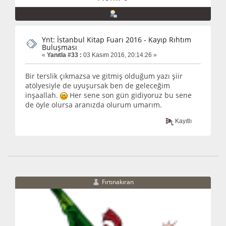
Ynt: İstanbul Kitap Fuarı 2016 - Kayıp Rıhtım
Buluşması
«
Yanıtla #33 :
03 Kasım 2016, 20:14:26 »
Bir terslik çıkmazsa ve gitmiş olduğum yazı şiir
atölyesiyle de uyuşursak ben de geleceğim
inşaallah.
Her sene son gün gidiyoruz bu sene
de öyle olursa aranızda olurum umarım.
Kayıtlı
Fırtınakıran