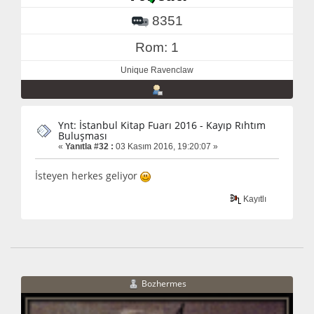
8351
Rom: 1
Unique Ravenclaw
Ynt: İstanbul Kitap Fuarı 2016 - Kayıp Rıhtım
Buluşması
«
Yanıtla #32 :
03 Kasım 2016, 19:20:07 »
İsteyen herkes geliyor
Kayıtlı
Bozhermes