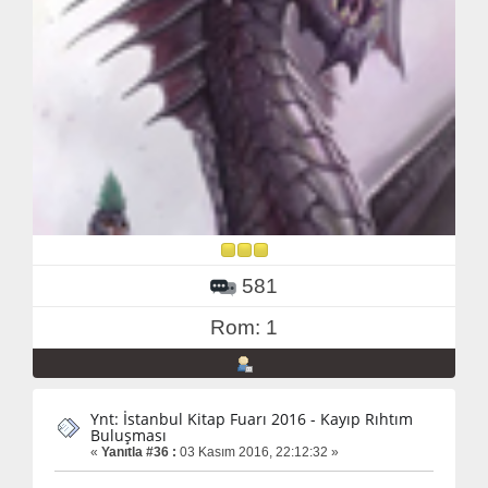
581
Rom: 1
Ynt: İstanbul Kitap Fuarı 2016 - Kayıp Rıhtım
Buluşması
«
Yanıtla #36 :
03 Kasım 2016, 22:12:32 »