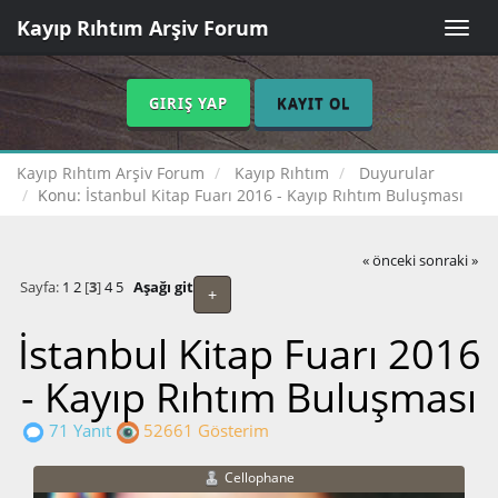
Kayıp Rıhtım Arşiv Forum
Toggle
naviga
GIRIŞ YAP
KAYIT OL
Kayıp Rıhtım Arşiv Forum
Kayıp Rıhtım
Duyurular
Konu:
İstanbul Kitap Fuarı 2016 - Kayıp Rıhtım Buluşması
« önceki
sonraki »
Sayfa:
1
2
[
3
]
4
5
Aşağı git
+
İstanbul Kitap Fuarı 2016
- Kayıp Rıhtım Buluşması
71 Yanıt
52661 Gösterim
Cellophane