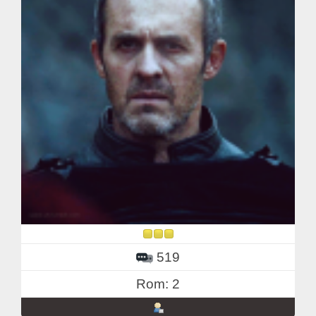
519
Rom: 2