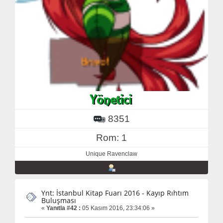
8351
Rom: 1
Unique Ravenclaw
Ynt: İstanbul Kitap Fuarı 2016 - Kayıp Rıhtım
Buluşması
«
Yanıtla #42 :
05 Kasım 2016, 23:34:06 »