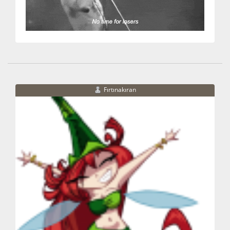
Fırtınakıran