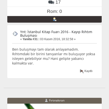
17
Rom: 0
Ynt: İstanbul Kitap Fuarı 2016 - Kayıp Rıhtım
Buluşması
«
Yanıtla #31 :
03 Kasım 2016, 18:32:58 »
Ben buluşmayı tam olarak anlayamadım.
Rıhtımdaki bir birini tanıyanlar mı buluşuyor yoksa
isteyen gelebiliyor mu? Hani gelipte yabancı
kalmakta var.
Kayıtlı
Fırtınakıran