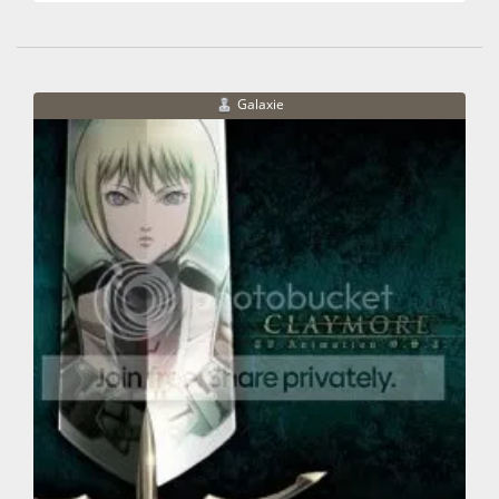
Galaxie