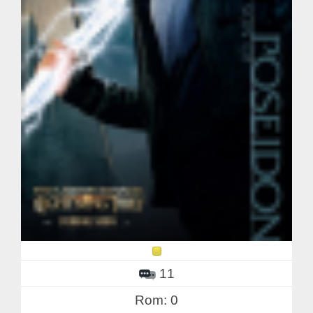
11
Rom: 0