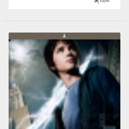
Kayıtlı