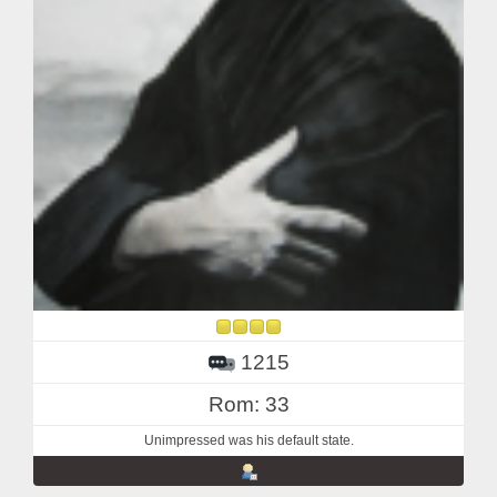
1215
Rom: 33
Unimpressed was his default state.