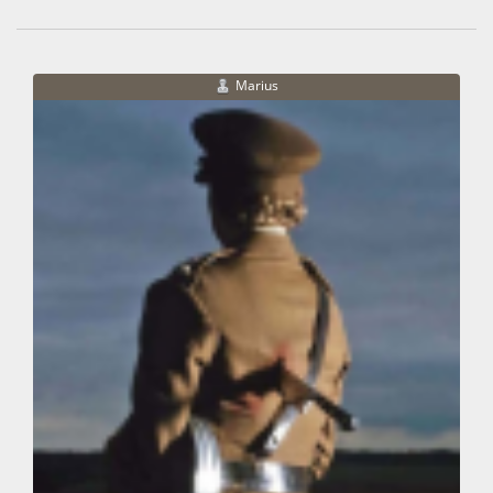
Marius