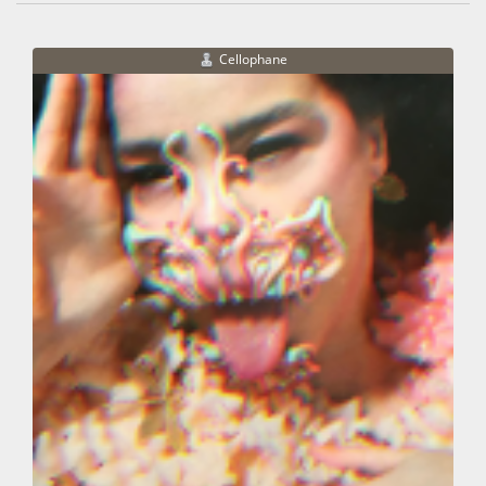
Cellophane