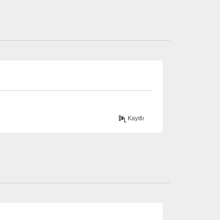
Kayıtlı