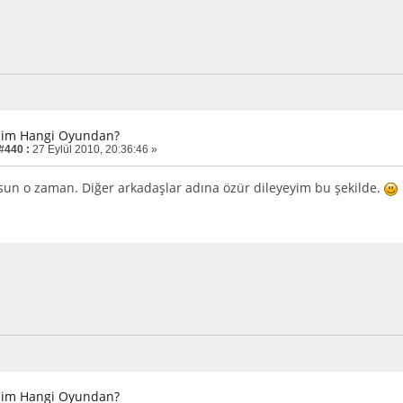
sim Hangi Oyundan?
 #440 :
27 Eylül 2010, 20:36:46 »
lsun o zaman. Diğer arkadaşlar adına özür dileyeyim bu şekilde.
sim Hangi Oyundan?