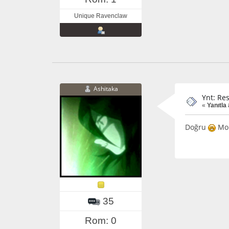
Unique Ravenclaw
Ashitaka
Ynt: Re
«
Yanıtla
Doğru
Mon
35
Rom: 0