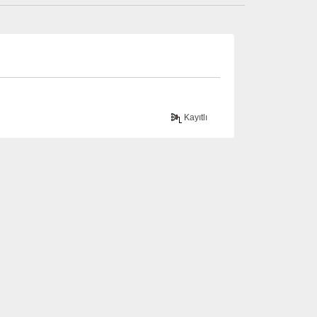
Kayıtlı