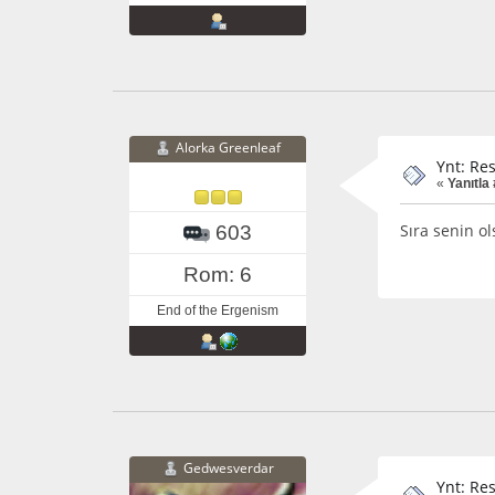
Alorka Greenleaf
Ynt: Re
«
Yanıtla
Sıra senin o
603
Rom: 6
End of the Ergenism
Gedwesverdar
Ynt: Re