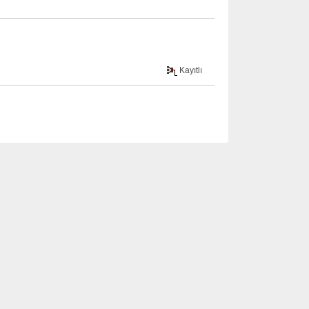
Kayıtlı