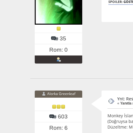
SPOILER:
GÖST
35
Rom: 0
Alorka Greenleaf
Ynt: Re
«
Yanıtla
Monkey İsla
603
(Doğruysa ba
Düzeltme: M
Rom: 6