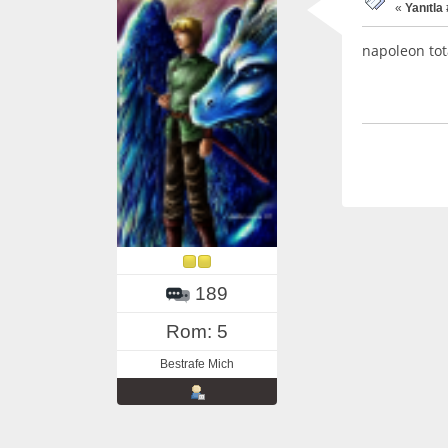
«
Yanıtla
napoleon tot
189
Rom: 5
Bestrafe Mich