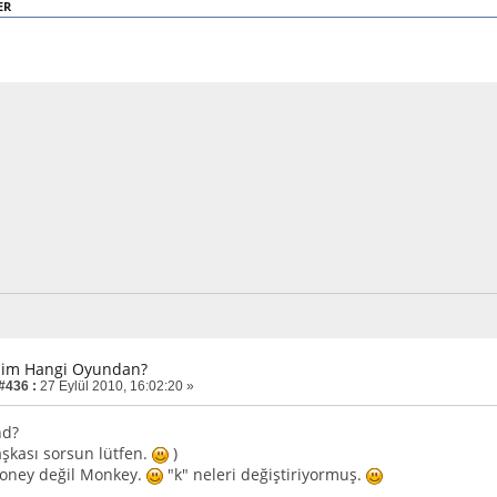
ER
sim Hangi Oyundan?
 #436 :
27 Eylül 2010, 16:02:20 »
nd?
şkası sorsun lütfen.
)
oney değil Monkey.
"k" neleri değiştiriyormuş.