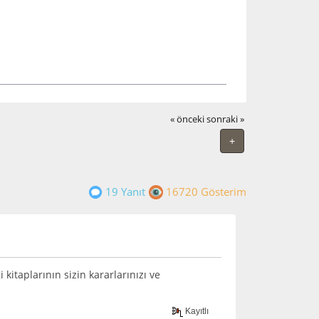
« önceki
sonraki »
+
19 Yanıt
16720 Gösterim
kitaplarının sizin kararlarınızı ve
Kayıtlı