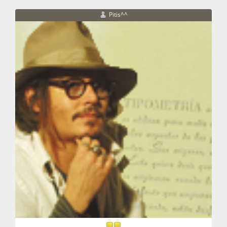
Pitis^^