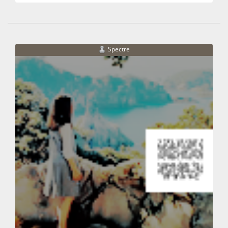
Spectre