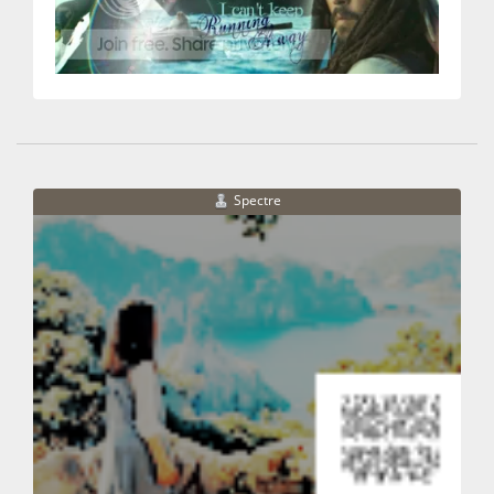
Spectre