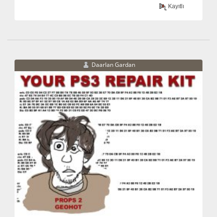
Kayıtlı
Daarlan Gardan