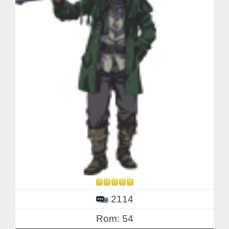
2114
Rom: 54