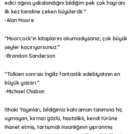
edici ağına yakalandığını bildiğim pek çok hayranı
ilk kez kendine çeken büyülerdir.”
-Alan Moore
“Moorcock’ın kitaplarını okumadıysanız, çok büyük
şeyler kaçırıyorsunuz.”
-Brandon Sanderson
“Tolkien sonrası İngiliz fantastik edebiyatının en
büyük yazarı.”
-Michael Chabon
İthaki Yayınları, bildiğimiz kahraman tanımına hiç
uymayan, kırmızı gözlü, hastalıklı, kendi türüne
ihanet etmiş, tartışmalı insanlığının yıpranmış