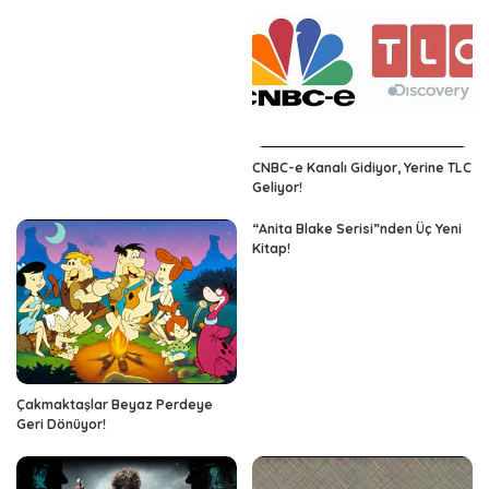
CNBC-e Kanalı Gidiyor, Yerine TLC
Geliyor!
“Anita Blake Serisi”nden Üç Yeni
Kitap!
Çakmaktaşlar Beyaz Perdeye
Geri Dönüyor!