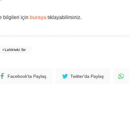
 bilgileri için
buraya
tıklayabilirsiniz.
Lahitteki Sır
Facebook'ta Paylaş
Twitter'da Paylaş