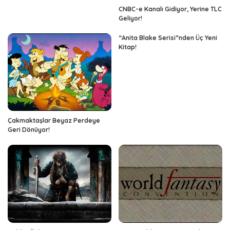
CNBC-e Kanalı Gidiyor, Yerine TLC
Geliyor!
“Anita Blake Serisi”nden Üç Yeni
Kitap!
Çakmaktaşlar Beyaz Perdeye
Geri Dönüyor!