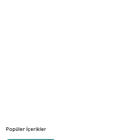
Popüler İçerikler