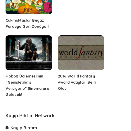
Çakmaktaşlar Beyaz
Perdeye Geri Dönüyor!
Hobbit Üçlemesi’nin
2016 World Fantasy
“Genişletilmiş
Award Adayları Belli
Versiyonu” Sinemalara
Oldu
Gelecek!
Kayıp Rıhtım Network
Kayıp Rıhtım