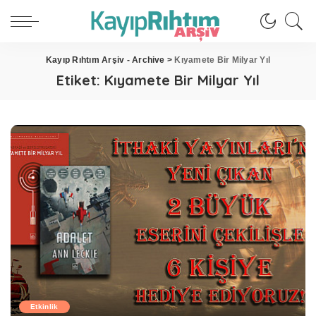
Kayıp Rıhtım Arşiv - Archive
>
Kıyamete Bir Milyar Yıl
Etiket:
Kıyamete Bir Milyar Yıl
Etkinlik