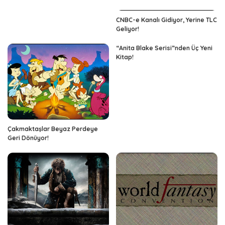
CNBC-e Kanalı Gidiyor, Yerine TLC
Geliyor!
“Anita Blake Serisi”nden Üç Yeni
Kitap!
Çakmaktaşlar Beyaz Perdeye
Geri Dönüyor!