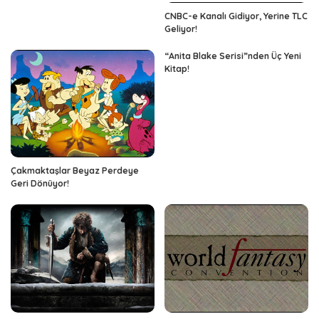
CNBC-e Kanalı Gidiyor, Yerine TLC
Geliyor!
“Anita Blake Serisi”nden Üç Yeni
Kitap!
Çakmaktaşlar Beyaz Perdeye
Geri Dönüyor!