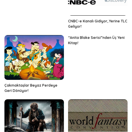
CNBC-e Kanalı Gidiyor, Yerine TLC
Geliyor!
“Anita Blake Serisi”nden Üç Yeni
Kitap!
Çakmaktaşlar Beyaz Perdeye
Geri Dönüyor!