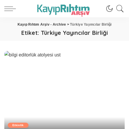
Kayıp Rıhtım Arşiv - Archive
>
Türkiye Yayıncılar Birliği
Etiket:
Türkiye Yayıncılar Birliği
Etkinlik