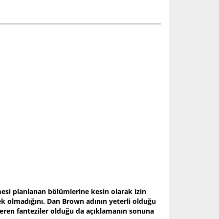
esi planlanan bölümlerine kesin olarak izin
k olmadığını. Dan Brown adının yeterli olduğu
r veren fanteziler olduğu da açıklamanın sonuna