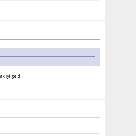
k iyi geldi.