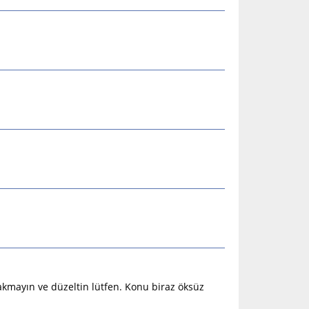
kmayın ve düzeltin lütfen. Konu biraz öksüz