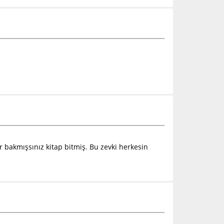
r bakmışsınız kitap bitmiş. Bu zevki herkesin