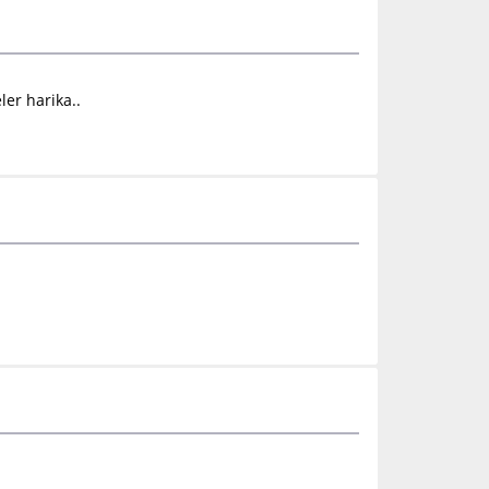
ler harika..