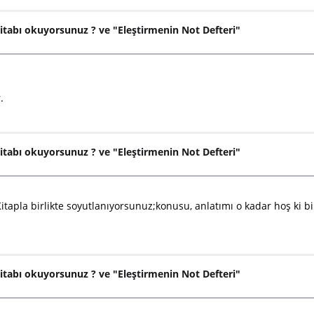
itabı okuyorsunuz ? ve "Eleştirmenin Not Defteri"
.
itabı okuyorsunuz ? ve "Eleştirmenin Not Defteri"
tapla birlikte soyutlanıyorsunuz;konusu, anlatımı o kadar hoş ki bi
itabı okuyorsunuz ? ve "Eleştirmenin Not Defteri"