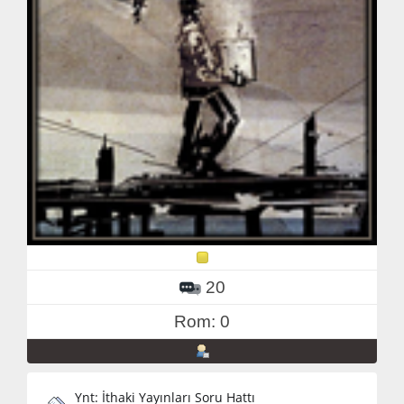
20
Rom: 0
Ynt: İthaki Yayınları Soru Hattı