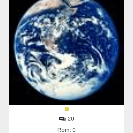
20
Rom: 0