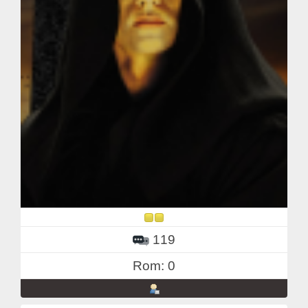
119
Rom: 0