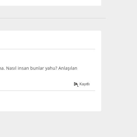
a. Nasıl insan bunlar yahu? Anlaşılan
Kayıtlı