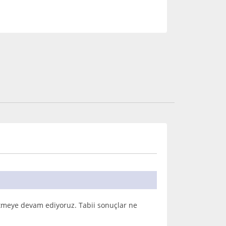
iletmeye devam ediyoruz. Tabii sonuçlar ne