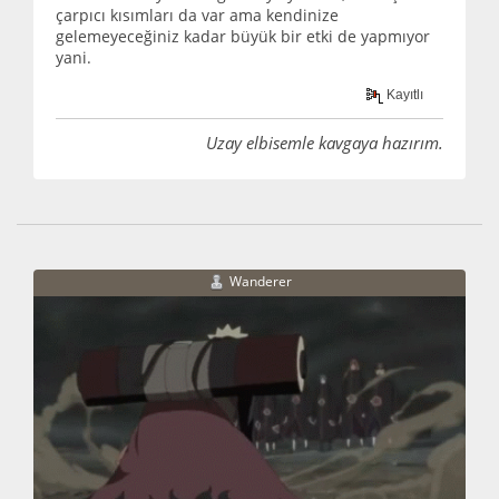
çarpıcı kısımları da var ama kendinize
gelemeyeceğiniz kadar büyük bir etki de yapmıyor
yani.
Kayıtlı
Uzay elbisemle kavgaya hazırım.
Wanderer