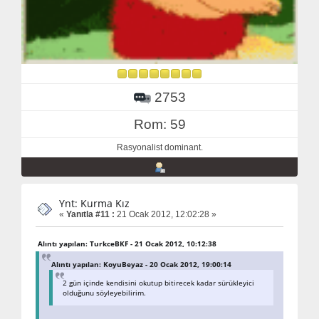
2753
Rom: 59
Rasyonalist dominant.
Ynt: Kurma Kız
«
Yanıtla #11 :
21 Ocak 2012, 12:02:28 »
Alıntı yapılan: TurkceBKF - 21 Ocak 2012, 10:12:38
Alıntı yapılan: KoyuBeyaz - 20 Ocak 2012, 19:00:14
2 gün içinde kendisini okutup bitirecek kadar sürükleyici
olduğunu söyleyebilirim.