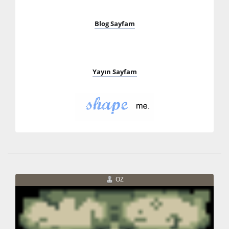
Blog Sayfam
Yayın Sayfam
OZ