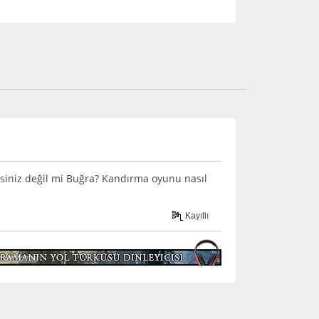
siniz değil mi Buğra? Kandırma oyunu nasıl
Kayıtlı