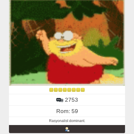
2753
Rom: 59
Rasyonalist dominant.