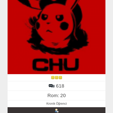
618
Rom: 20
Kronik Öğrenci