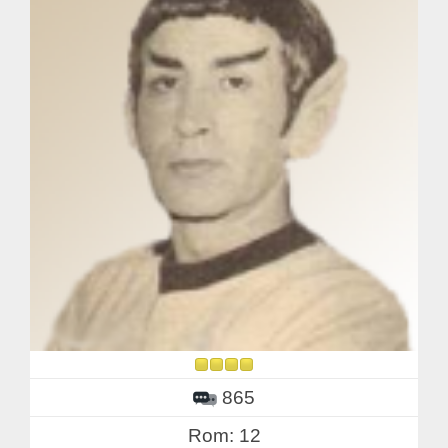
865
Rom: 12