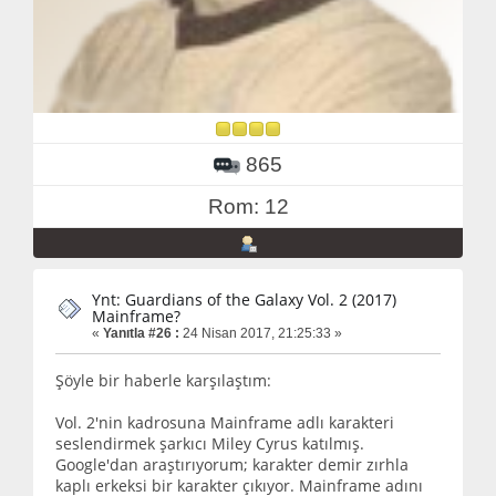
865
Rom: 12
Ynt: Guardians of the Galaxy Vol. 2 (2017)
Mainframe?
«
Yanıtla #26 :
24 Nisan 2017, 21:25:33 »
Şöyle bir haberle karşılaştım:
Vol. 2'nin kadrosuna Mainframe adlı karakteri
seslendirmek şarkıcı Miley Cyrus katılmış.
Google'dan araştırıyorum; karakter demir zırhla
kaplı erkeksi bir karakter çıkıyor. Mainframe adını