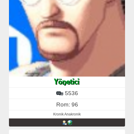
5536
Rom: 96
Kronik Anakronik