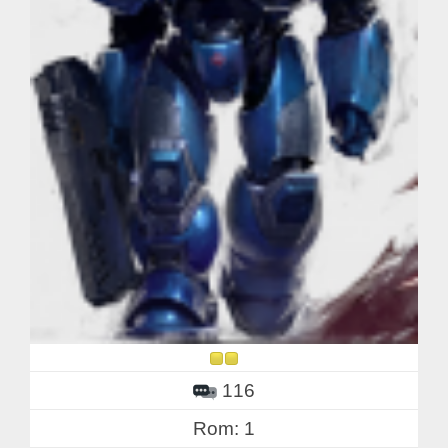
116
Rom: 1