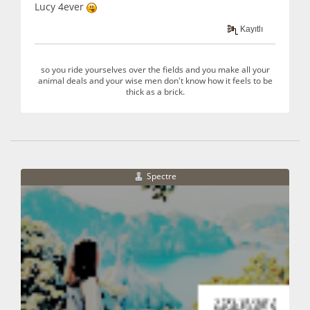
Lucy 4ever
Kayıtlı
so you ride yourselves over the fields and you make all your
animal deals and your wise men don't know how it feels to be
thick as a brick.
Spectre