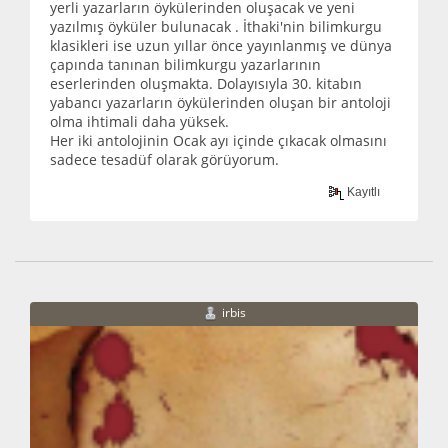
yerli yazarların öykülerinden oluşacak ve yeni
yazılmış öyküler bulunacak . İthaki'nin bilimkurgu
klasikleri ise uzun yıllar önce yayınlanmış ve dünya
çapında tanınan bilimkurgu yazarlarının
eserlerinden oluşmakta. Dolayısıyla 30. kitabın
yabancı yazarların öykülerinden oluşan bir antoloji
olma ihtimali daha yüksek.
Her iki antolojinin Ocak ayı içinde çıkacak olmasını
sadece tesadüf olarak görüyorum.
Kayıtlı
irbis