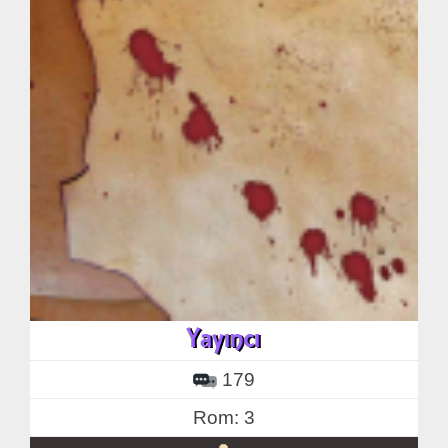
179
Rom: 3