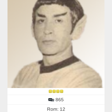
865
Rom: 12