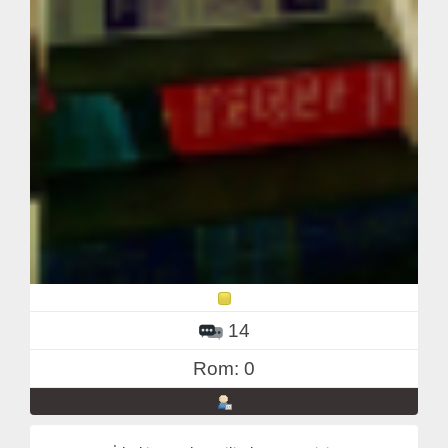
14
Rom: 0