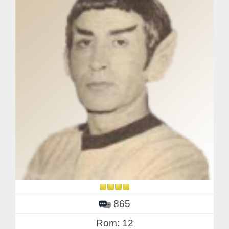
865
Rom: 12