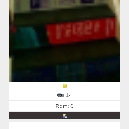
14
Rom: 0