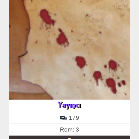
179
Rom: 3