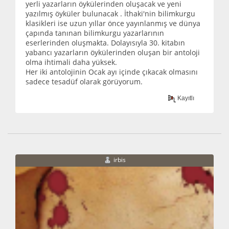
yerli yazarların öykülerinden oluşacak ve yeni
yazılmış öyküler bulunacak . İthaki'nin bilimkurgu
klasikleri ise uzun yıllar önce yayınlanmış ve dünya
çapında tanınan bilimkurgu yazarlarının
eserlerinden oluşmakta. Dolayısıyla 30. kitabın
yabancı yazarların öykülerinden oluşan bir antoloji
olma ihtimali daha yüksek.
Her iki antolojinin Ocak ayı içinde çıkacak olmasını
sadece tesadüf olarak görüyorum.
Kayıtlı
irbis