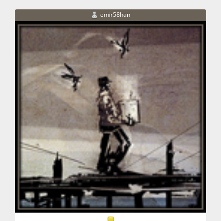
emir58han