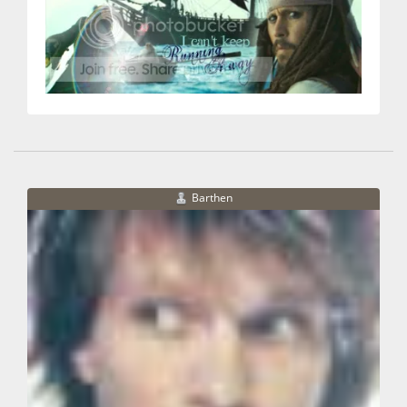
Barthen