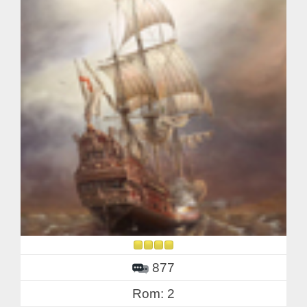
877
Rom: 2