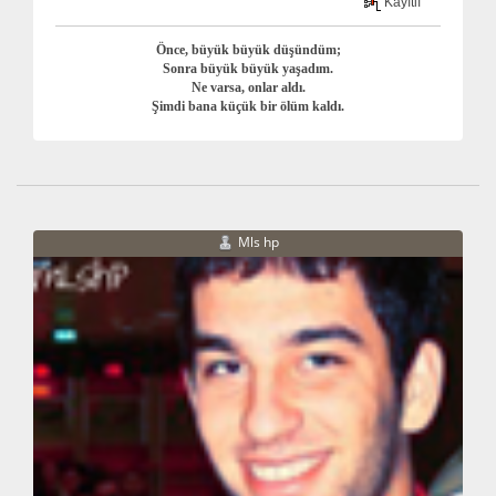
Kayıtlı
Önce, büyük büyük düşündüm;
Sonra büyük büyük yaşadım.
Ne varsa, onlar aldı.
Şimdi bana küçük bir ölüm kaldı.
Mls hp