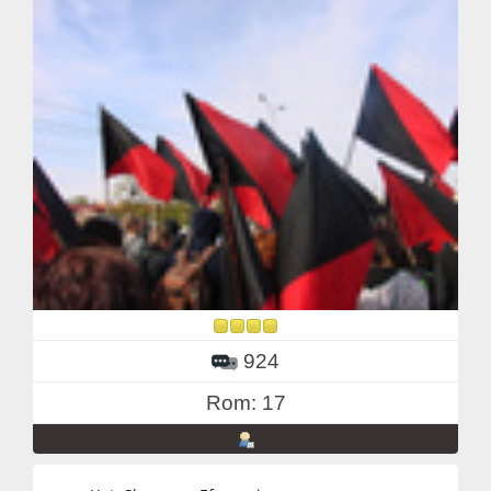
924
Rom: 17