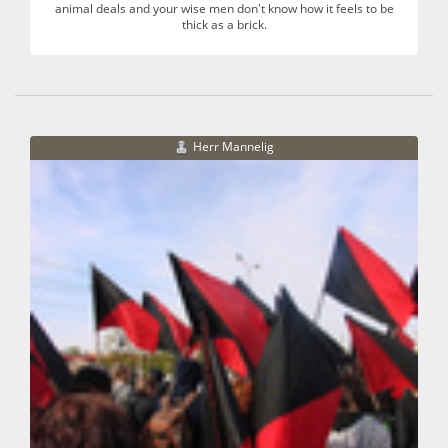
animal deals and your wise men don't know how it feels to be
thick as a brick.
Herr Mannelig