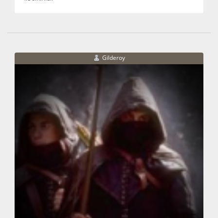
Gilderoy