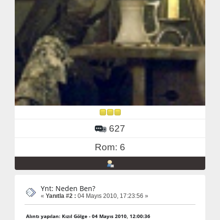
627
Rom: 6
Ynt: Neden Ben?
«
Yanıtla #2 :
04 Mayıs 2010, 17:23:56 »
Alıntı yapılan: Kızıl Gölge - 04 Mayıs 2010, 12:00:36