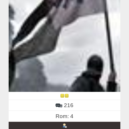
216
Rom: 4