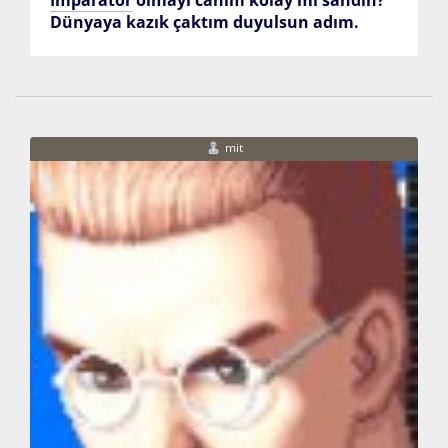
Dünyaya kazık çaktım duyulsun adım.
mit