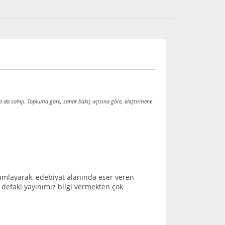
a da sahip. Topluma göre, sanat bakış açısına göre, eleştirmene
ımlayarak, edebiyat alanında eser veren
 defaki yayınımız bilgi vermekten çok