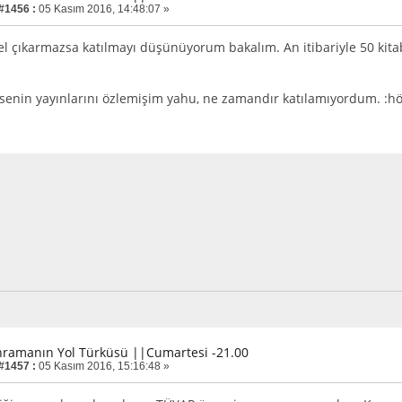
 #1456 :
05 Kasım 2016, 14:48:07 »
el çıkarmazsa katılmayı düşünüyorum bakalım. An itibariyle 50 kita
 senin yayınlarını özlemişim yahu, ne zamandır katılamıyordum. :
hramanın Yol Türküsü ||Cumartesi -21.00
 #1457 :
05 Kasım 2016, 15:16:48 »