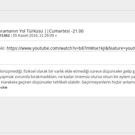
hramanın Yol Türküsü ||Cumartesi -21.00
 #1462 :
05 Kasım 2016, 21:26:09 »
nki:
https://www.youtube.com/watch?v=b87mWse1kjI&feature=yout
önüşmediği, fiziksel olarak bir varlık elde etmediği sürece düşünceler gelip geç
 yapmak zorunda bırakmadıkları, ne kadar önemsiz olursa olsun bir eylem y
 Harekete geçiren düşünceler tehlikeli olabilir. Geçirmeyenlerin hiçbir anlamı
eckie