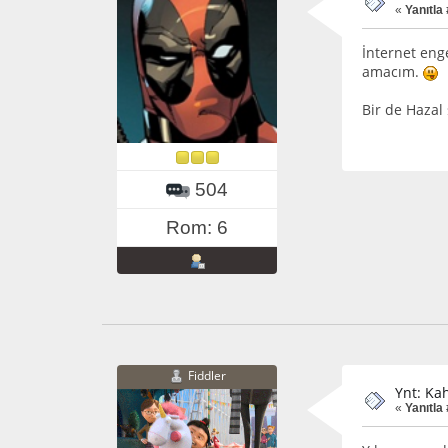
«
Yanıtla
İnternet eng
amacım.
Bir de Hazal
504
Rom: 6
Fiddler
Ynt: Ka
«
Yanıtla