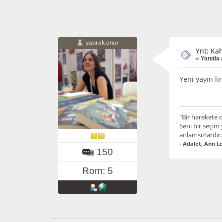
yaprak.onur
Ynt: Ka
«
Yanıtla
Yeni yayın li
"Bir harekete d
Seni bir seçim
anlamsızlardır.
- Adalet, Ann L
150
Rom: 5