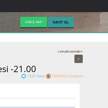
GIRIŞ YAP
KAYIT OL
« önceki
sonraki »
+
si -21.00
1529 Yanıt
1004810 Gösterim