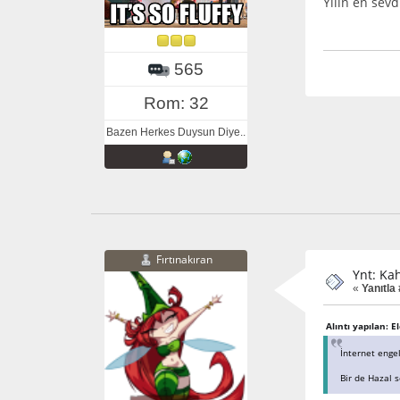
Yılın en sev
565
Rom: 32
Bazen Herkes Duysun Diye..
Fırtınakıran
Ynt: Ka
«
Yanıtla
Alıntı yapılan: 
İnternet enge
Bir de Hazal 