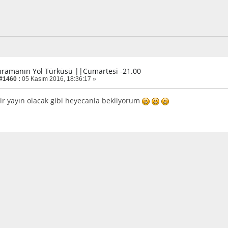
hramanın Yol Türküsü ||Cumartesi -21.00
 #1460 :
05 Kasım 2016, 18:36:17 »
ir yayın olacak gibi heyecanla bekliyorum