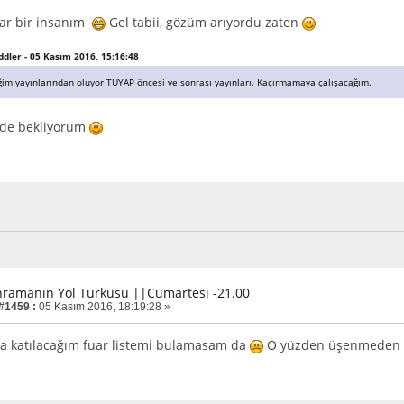
rar bir insanım
Gel tabii, gözüm arıyordu zaten
iddler - 05 Kasım 2016, 15:16:48
iğim yayınlarından oluyor TÜYAP öncesi ve sonrası yayınları. Kaçırmamaya çalışacağım.
 de bekliyorum
hramanın Yol Türküsü ||Cumartesi -21.00
 #1459 :
05 Kasım 2016, 18:19:28 »
a katılacağım fuar listemi bulamasam da
O yüzden üşenmeden y