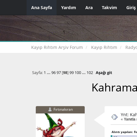
Ana Sayfa
Yardım
Ara
Takvim
Giriş
Kayıp Rıhtım Arşiv Forum
Kayıp Rıhtım
Radyo
Sayfa:
1
...
96
97
[
98
]
99
100
...
102
Aşağı git
Kahraman
Fırtınakıran
Ynt: Ka
«
Yanıtla
Alıntı yapılan: F