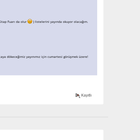
Kitap Fuarı da olur
) listelerini yayında okuyor olacağım.
ortaya dökeceğimiz yayınımız için cumartesi görüşmek üzere!
Kayıtlı