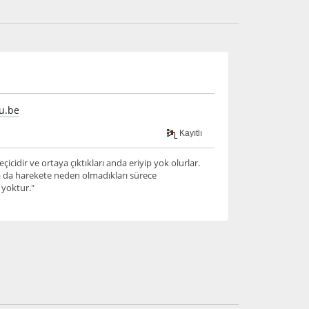
u.be
Kayıtlı
icidir ve ortaya çıktıkları anda eriyip yok olurlar.
a da harekete neden olmadıkları sürece
 yoktur."