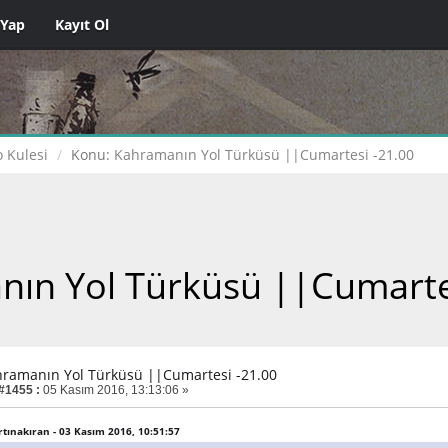
 Yap
Kayıt Ol
 Kulesi
Konu:
Kahramanın Yol Türküsü ||Cumartesi -21.00
ın Yol Türküsü ||Cumarte
hramanın Yol Türküsü ||Cumartesi -21.00
 #1455 :
05 Kasım 2016, 13:13:06 »
ırtınakıran - 03 Kasım 2016, 10:51:57