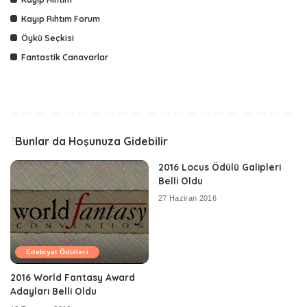
Kayıp Rıhtım Forum
Öykü Seçkisi
Fantastik Canavarlar
Bunlar da Hoşunuza Gidebilir
2016 Locus Ödülü Galipleri
Belli Oldu
27 Haziran 2016
Edebiyat Ödülleri
2016 World Fantasy Award
Adayları Belli Oldu