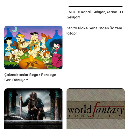
CNBC-e Kanalı Gidiyor, Yerine TLC
Geliyor!
“Anita Blake Serisi”nden Üç Yeni
Kitap!
Çakmaktaşlar Beyaz Perdeye
Geri Dönüyor!